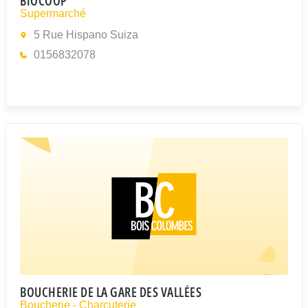
BIOCOOP
Supermarché
5 Rue Hispano Suiza
0156832078
BOUCHERIE DE LA GARE DES VALLÉES
Boucherie - Charcuterie