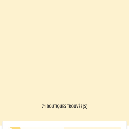
71 BOUTIQUES TROUVÉE(S)