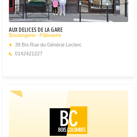
AUX DELICES DE LA GARE
Boulangerie - Pâtisserie
39 Bis Rue du Général Leclerc
0142421227