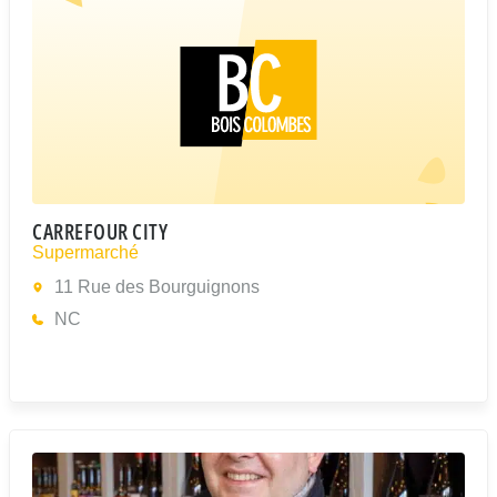
CARREFOUR CITY
Supermarché
11 Rue des Bourguignons
NC