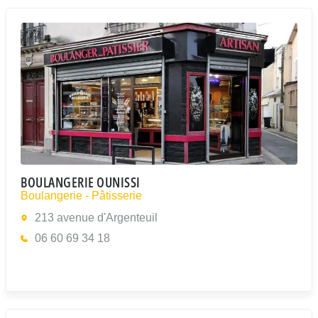
BOULANGERIE OUNISSI
Boulangerie - Pâtisserie
213 avenue d'Argenteuil
06 60 69 34 18