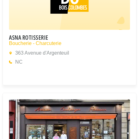
ASNA ROTISSERIE
Boucherie - Charcuterie
363 Avenue d'Argenteuil
NC