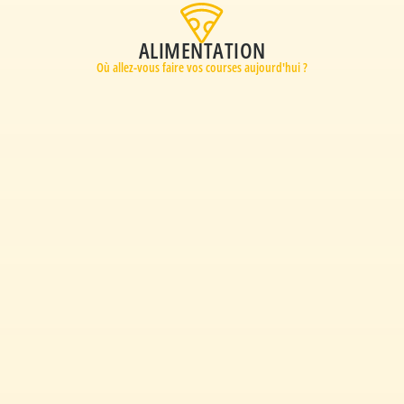
ALIMENTATION
Où allez-vous faire vos courses aujourd'hui ?​