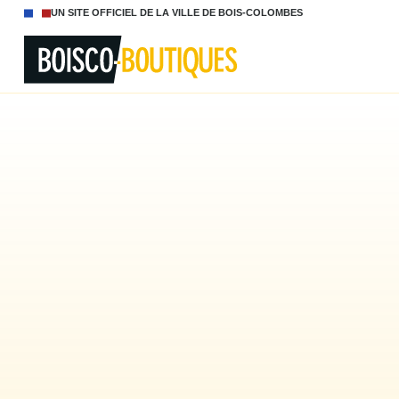
UN SITE OFFICIEL DE LA VILLE DE BOIS-COLOMBES