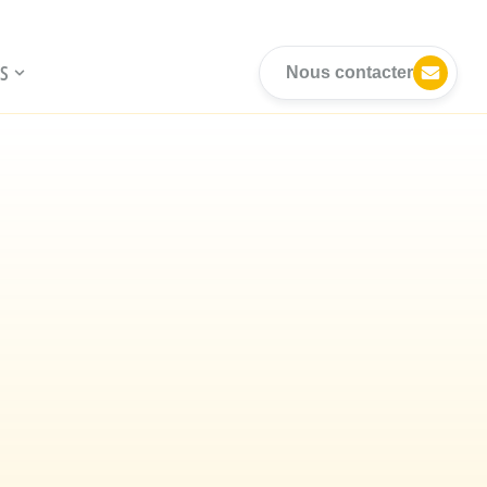
S
Nous contacter