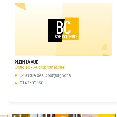
PLEIN LA VUE
Opticien - Audioprothésiste
143 Rue des Bourguignons
0147609360