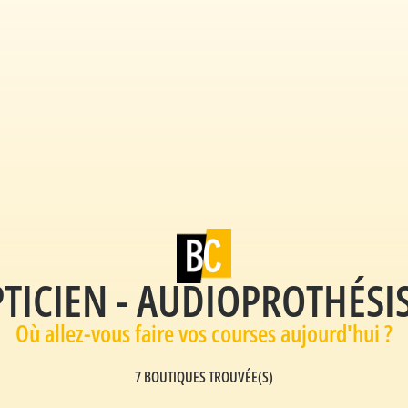
TICIEN - AUDIOPROTHÉSI
Où allez-vous faire vos courses aujourd'hui ?​
7 BOUTIQUES TROUVÉE(S)