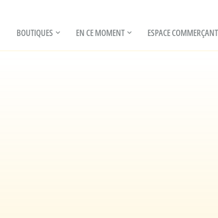
BOUTIQUES
EN CE MOMENT
ESPACE COMMERÇANT