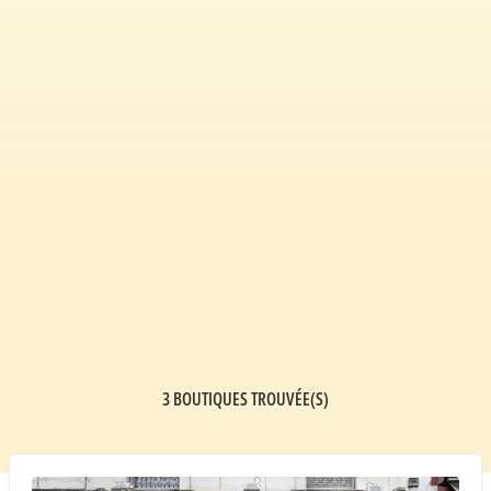
3 BOUTIQUES TROUVÉE(S)