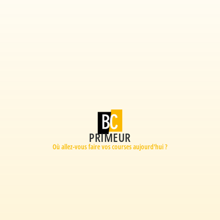
PRIMEUR
Où allez-vous faire vos courses aujourd'hui ?​