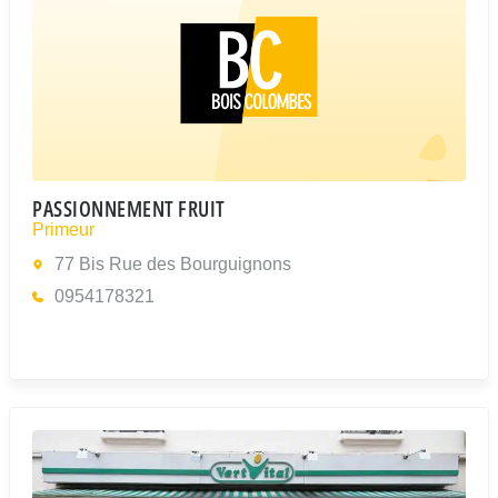
PASSIONNEMENT FRUIT
Primeur
77 Bis Rue des Bourguignons
0954178321