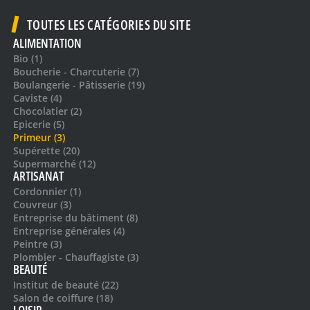
TOUTES LES CATÉGORIES DU SITE
ALIMENTATION
Bio (1)
Boucherie - Charcuterie (7)
Boulangerie - Pâtisserie (19)
Caviste (4)
Chocolatier (2)
Epicerie (5)
Primeur (3)
Supérette (20)
Supermarché (12)
ARTISANAT
Cordonnier (1)
Couvreur (3)
Entreprise du bâtiment (8)
Entreprise générales (4)
Peintre (3)
Plombier - Chauffagiste (3)
BEAUTÉ
Institut de beauté (22)
Salon de coiffure (18)
LOISIR