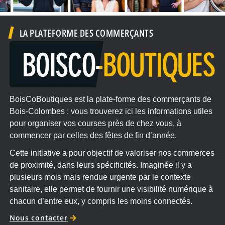
LA PLATEFORME DES COMMERÇANTS
BoisCoBoutiques est la plate-forme des commerçants de
Bois-Colombes : vous trouverez ici les informations utiles
pour organiser vos courses près de chez vous, à
commencer par celles des fêtes de fin d’année.
Cette initiative a pour objectif de valoriser nos commerces
de proximité, dans leurs spécificités. Imaginée il y a
plusieurs mois mais rendue urgente par le contexte
sanitaire, elle permet de fournir une visibilité numérique à
chacun d’entre eux, y compris les moins connectés.
Nous contacter