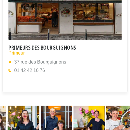
PRIMEURS DES BOURGUIGNONS
Primeur
37 rue des Bourguignons
01 42 42 10 76