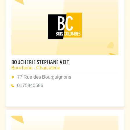
BOUCHERIE STEPHANE VEIT
Boucherie - Charcuterie
77 Rue des Bourguignons
0175840586