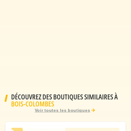
DÉCOUVREZ DES BOUTIQUES SIMILAIRES À
BOIS-COLOMBES
Voir toutes les boutiques