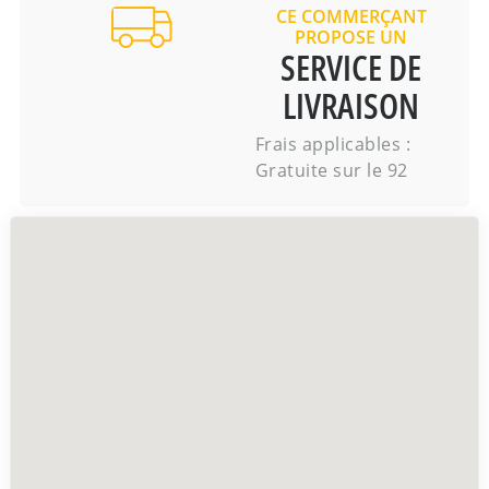
CE COMMERÇANT
PROPOSE UN
SERVICE DE
LIVRAISON
Frais applicables :
Gratuite sur le 92