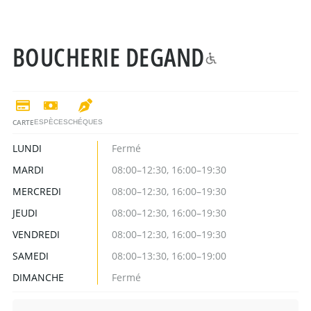
BOUCHERIE DEGAND
CARTE
ESPÈCES
CHÉQUES
LUNDI
Fermé
MARDI
08:00–12:30, 16:00–19:30
MERCREDI
08:00–12:30, 16:00–19:30
JEUDI
08:00–12:30, 16:00–19:30
VENDREDI
08:00–12:30, 16:00–19:30
SAMEDI
08:00–13:30, 16:00–19:00
DIMANCHE
Fermé