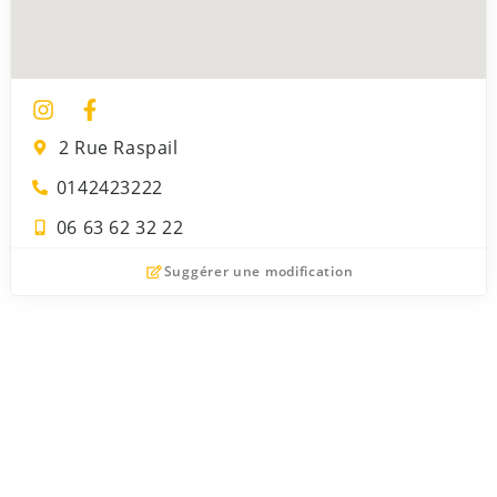
2 Rue Raspail
0142423222
06 63 62 32 22
Suggérer une modification