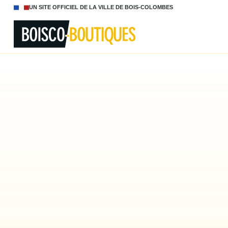
UN SITE OFFICIEL DE LA VILLE DE BOIS-COLOMBES