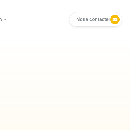
S
Nous contacter