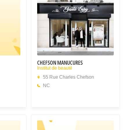
CHEFSON MANUCURES
Institut de beauté
55 Rue Charles Chefson
NC