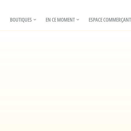
BOUTIQUES
EN CE MOMENT
ESPACE COMMERÇANT