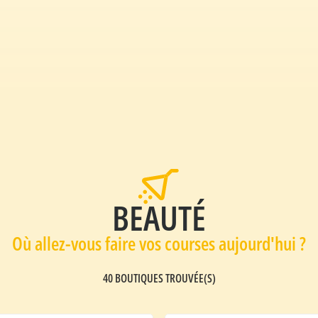
BEAUTÉ
Où allez-vous faire vos courses aujourd'hui ?​
40 BOUTIQUES TROUVÉE(S)