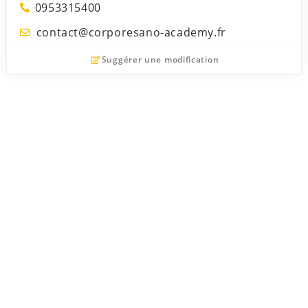
0953315400
contact@corporesano-academy.fr
Suggérer une modification