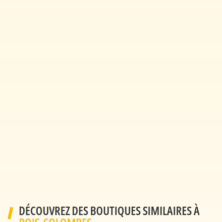
DÉCOUVREZ DES BOUTIQUES SIMILAIRES À