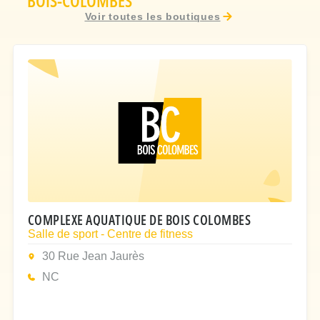
BOIS-COLOMBES
Voir toutes les boutiques
COMPLEXE AQUATIQUE DE BOIS COLOMBES
Salle de sport - Centre de fitness
30 Rue Jean Jaurès
NC