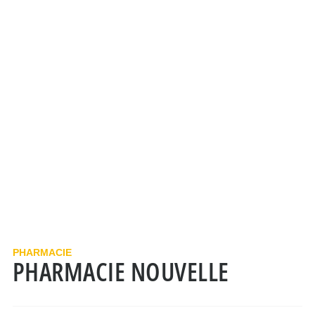
PHARMACIE
PHARMACIE NOUVELLE