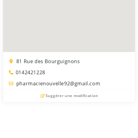
81 Rue des Bourguignons
0142421228
pharmacienouvelle92@gmail.com
Suggérer une modification