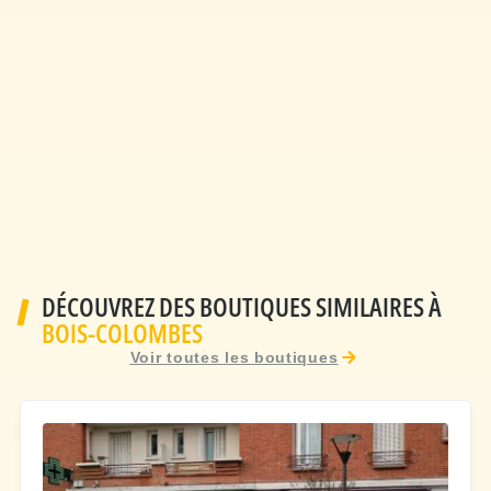
DÉCOUVREZ DES BOUTIQUES SIMILAIRES À
BOIS-COLOMBES
Voir toutes les boutiques