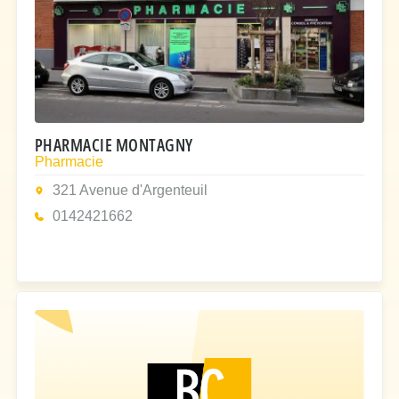
PHARMACIE MONTAGNY
Pharmacie
321 Avenue d'Argenteuil
0142421662