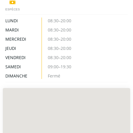
ESPÈCES
LUNDI
08:30–20:00
MARDI
08:30–20:00
MERCREDI
08:30–20:00
JEUDI
08:30–20:00
VENDREDI
08:30–20:00
SAMEDI
09:00–19:30
DIMANCHE
Fermé