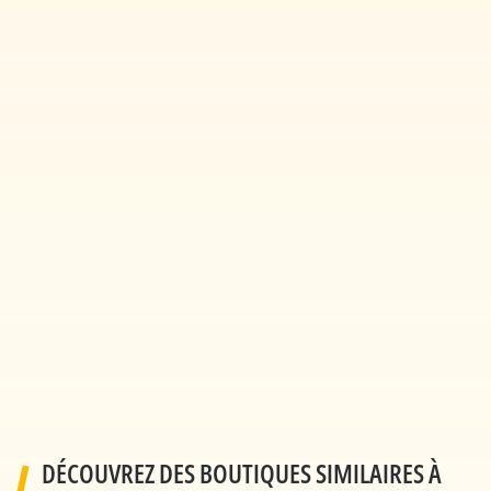
DÉCOUVREZ DES BOUTIQUES SIMILAIRES À