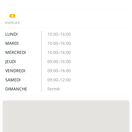
ESPÈCES
LUNDI
10:00–16:00
MARDI
10:00–16:00
MERCREDI
10:00–16:00
JEUDI
09:00–16:00
VENDREDI
09:00–16:00
SAMEDI
09:00–12:00
DIMANCHE
Fermé