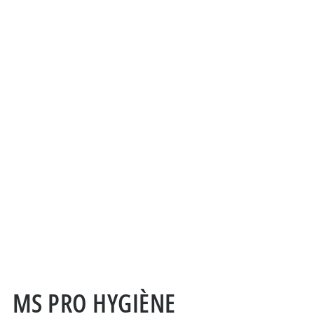
MS PRO HYGIÈNE