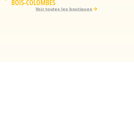
BOIS-COLOMBES
Voir toutes les boutiques