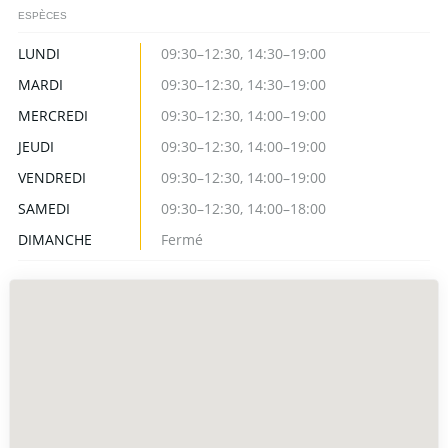
ESPÈCES
LUNDI
09:30–12:30, 14:30–19:00
MARDI
09:30–12:30, 14:30–19:00
MERCREDI
09:30–12:30, 14:00–19:00
JEUDI
09:30–12:30, 14:00–19:00
VENDREDI
09:30–12:30, 14:00–19:00
SAMEDI
09:30–12:30, 14:00–18:00
DIMANCHE
Fermé