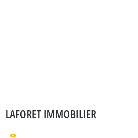
LAFORET IMMOBILIER