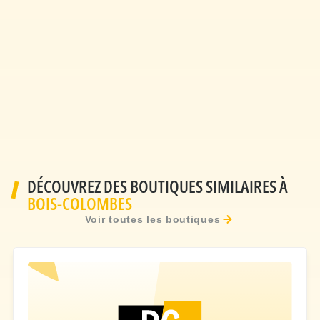
DÉCOUVREZ DES BOUTIQUES SIMILAIRES À
BOIS-COLOMBES
Voir toutes les boutiques