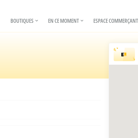
BOUTIQUES
EN CE MOMENT
ESPACE COMMERÇANT