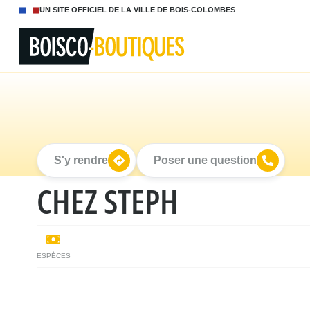
UN SITE OFFICIEL DE LA VILLE DE BOIS-COLOMBES
S'y rendre
Poser une question
CHEZ STEPH
ESPÈCES