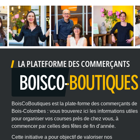
LA PLATEFORME DES COMMERÇANTS
BoisCoBoutiques est la plate-forme des commerçants de
Bois-Colombes : vous trouverez ici les informations utiles
pour organiser vos courses près de chez vous, à
commencer par celles des fêtes de fin d’année.
Cette initiative a pour objectif de valoriser nos