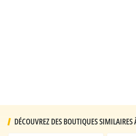
DÉCOUVREZ DES BOUTIQUES SIMILAIRES